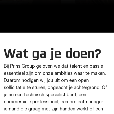
Wat ga je doen?
Bij Prins Group geloven we dat talent en passie
essentieel zijn om onze ambities waar te maken.
Daarom nodigen wij jou uit om een open
sollicitatie te sturen, ongeacht je achtergrond. Of
je nu een technisch specialist bent, een
commerciële professional, een projectmanager,
iemand die graag met zijn handen werkt of een