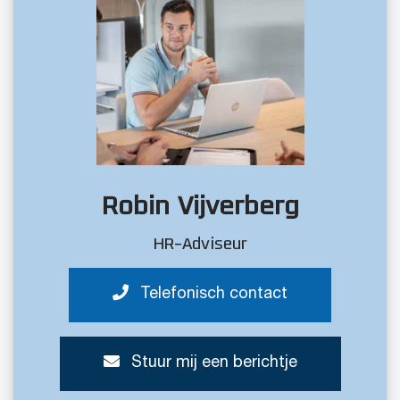
Robin Vijverberg
HR-Adviseur
Telefonisch contact
Stuur mij een berichtje