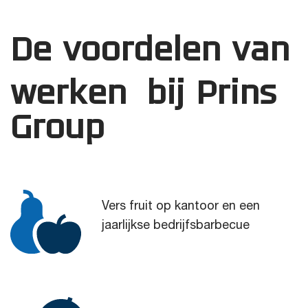
De voordelen van
werken bij Prins
Group
Vers fruit op kantoor en een
jaarlijkse bedrijfsbarbecue