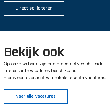
Direct solliciteren
Bekijk ook
Op onze website zijn er momenteel verschillende
interessante vacatures beschikbaar.
Hier is een overzicht van enkele recente vacatures:
Naar alle vacatures