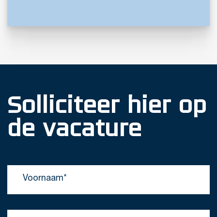
Solliciteer hier op
de vacature