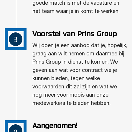
goede match is met de vacature en
het team waar je in komt te werken.
Voorstel van Prins Group
3
Wij doen je een aanbod dat je, hopelijk,
graag aan wilt nemen om daarmee bij
Prins Group in dienst te komen. We
geven aan wat voor contract we je
kunnen bieden, tegen welke
voorwaarden dit zal zijn en wat we
nog meer voor moois aan onze
medewerkers te bieden hebben.
Aangenomen!
4