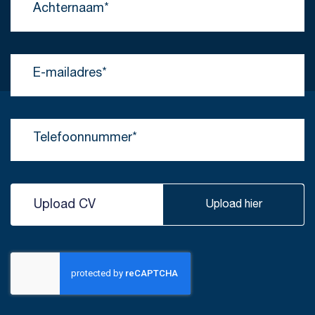
Upload CV