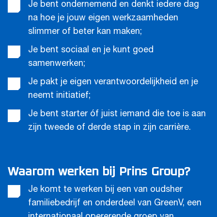
Je bent ondernemend en denkt iedere dag
na hoe je jouw eigen werkzaamheden
slimmer of beter kan maken;
Je bent sociaal en je kunt goed
samenwerken;
Je pakt je eigen verantwoordelijkheid en je
neemt initiatief;
Je bent starter óf juist iemand die toe is aan
zijn tweede of derde stap in zijn carrière.
Waarom werken bij Prins Group?
Je komt te werken bij een van oudsher
familiebedrijf en onderdeel van GreenV, een