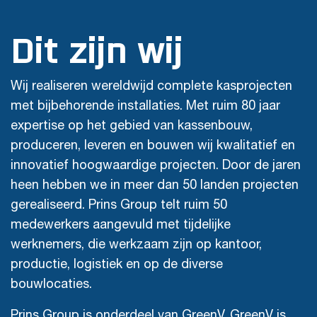
Dit zijn wij
Wij realiseren wereldwijd complete kasprojecten
met bijbehorende installaties. Met ruim 80 jaar
expertise op het gebied van kassenbouw,
produceren, leveren en bouwen wij kwalitatief en
innovatief hoogwaardige projecten. Door de jaren
heen hebben we in meer dan 50 landen projecten
gerealiseerd. Prins Group telt ruim 50
medewerkers aangevuld met tijdelijke
werknemers, die werkzaam zijn op kantoor,
productie, logistiek en op de diverse
bouwlocaties.
Prins Group is onderdeel van GreenV. GreenV is