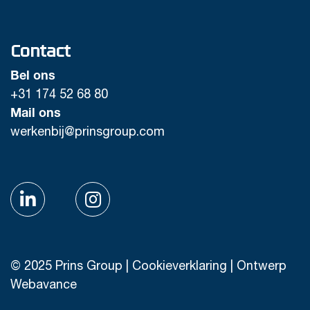
Contact
Bel ons
+31 174 52 68 80
Mail ons
werkenbij@prinsgroup.com
© 2025 Prins Group |
Cookieverklaring
|
Ontwerp
Webavance