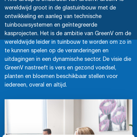
wereldwijd groot in de glastuinbouw met de
ontwikkeling en aanleg van technische
tuinbouwsystemen en geïntegreerde
kasprojecten. Het is de ambitie van GreenV om de
wereldwijde leider in tuinbouw te worden om zo in
te kunnen spelen op de veranderingen en
uitdagingen in een dynamische sector. De visie die
GreenV nastreeft is vers en gezond voedsel,
planten en bloemen beschikbaar stellen voor
iedereen, overal en altijd.