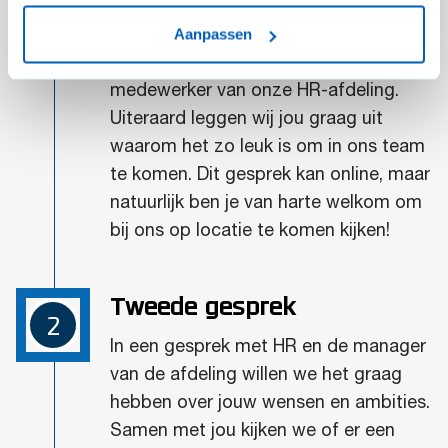
1
Aanpassen
Je hebt een eerste
kennismakingsgesprek met een
medewerker van onze HR-afdeling.
Uiteraard leggen wij jou graag uit
waarom het zo leuk is om in ons team
te komen. Dit gesprek kan online, maar
natuurlijk ben je van harte welkom om
bij ons op locatie te komen kijken!
Tweede gesprek
2
In een gesprek met HR en de manager
van de afdeling willen we het graag
hebben over jouw wensen en ambities.
Samen met jou kijken we of er een