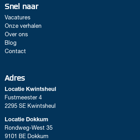
Snel naar
Vacatures
Onze verhalen
Over ons
Blog
Contact
Adres
Locatie Kwintsheul
Fustmeester 4
2295 SE Kwintsheul
Locatie Dokkum
Rondweg-West 35
9101 BE Dokkum