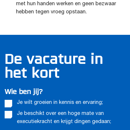
met hun handen werken en geen bezwaar
hebben tegen vroeg opstaan.
De vacature in
het kort
Wie ben jij?
Je wilt groeien in kennis en ervaring;
Je beschikt over een hoge mate van
executiekracht en krijgt dingen gedaan;