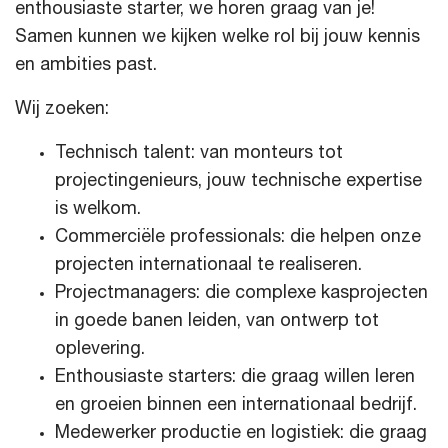
enthousiaste starter, we horen graag van je!
Samen kunnen we kijken welke rol bij jouw kennis
en ambities past.
Wij zoeken:
Technisch talent: van monteurs tot
projectingenieurs, jouw technische expertise
is welkom.
Commerciële professionals: die helpen onze
projecten internationaal te realiseren.
Projectmanagers: die complexe kasprojecten
in goede banen leiden, van ontwerp tot
oplevering.
Enthousiaste starters: die graag willen leren
en groeien binnen een internationaal bedrijf.
Medewerker productie en logistiek: die graag