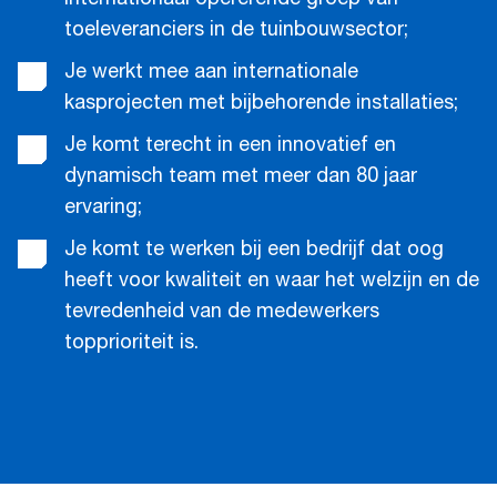
internationaal opererende groep van
toeleveranciers in de tuinbouwsector;
Je werkt mee aan internationale
kasprojecten met bijbehorende installaties;
Je komt terecht in een innovatief en
dynamisch team met meer dan 80 jaar
ervaring;
Je komt te werken bij een bedrijf dat oog
heeft voor kwaliteit en waar het welzijn en de
tevredenheid van de medewerkers
topprioriteit is.