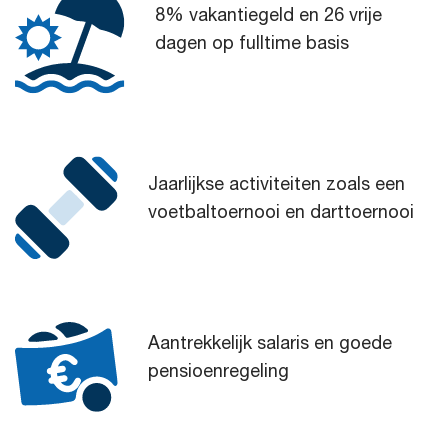
8% vakantiegeld en 26 vrije
dagen op fulltime basis
Jaarlijkse activiteiten zoals een
voetbaltoernooi en darttoernooi
Aantrekkelijk salaris en goede
pensioenregeling