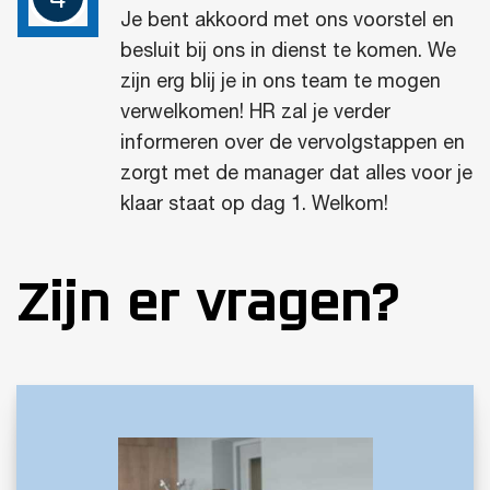
Je bent akkoord met ons voorstel en
besluit bij ons in dienst te komen. We
zijn erg blij je in ons team te mogen
verwelkomen! HR zal je verder
informeren over de vervolgstappen en
zorgt met de manager dat alles voor je
klaar staat op dag 1. Welkom!
Zijn er vragen?